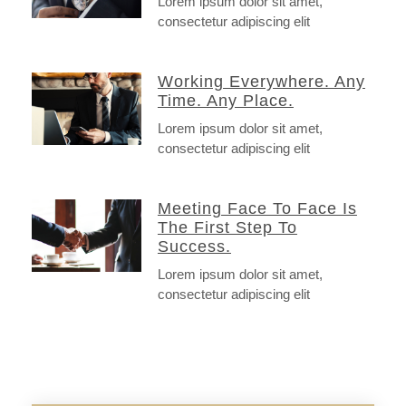
Lorem ipsum dolor sit amet,
consectetur adipiscing elit
Working Everywhere. Any
Time. Any Place.
Lorem ipsum dolor sit amet,
consectetur adipiscing elit
Meeting Face To Face Is
The First Step To
Success.
Lorem ipsum dolor sit amet,
consectetur adipiscing elit