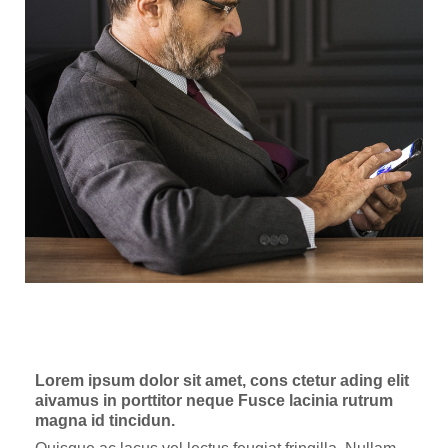
Lorem ipsum dolor sit amet, cons ctetur ading elit
aivamus in porttitor neque Fusce lacinia rutrum
magna id tincidun.