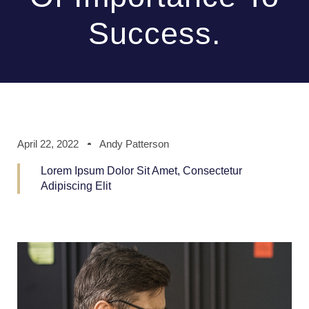
Success.
April 22, 2022
Andy Patterson
Lorem Ipsum Dolor Sit Amet, Consectetur
Adipiscing Elit