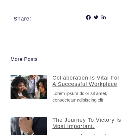
Share:
More Posts
Collaboration Is Vital For
A Successful Workplace
Lorem ipsum dolor sit amet,
consectetur adipiscing elit
The Journey To Victory Is
Most Important.