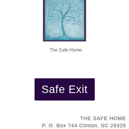
The Safe Home
Safe Exit
THE SAFE HOME
P. O. Box 744 Clinton, SC 29325